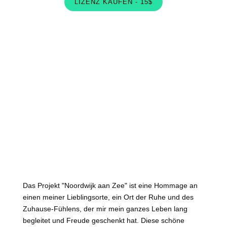
LIZENZ KAUFEN - 15$
Das Projekt "Noordwijk aan Zee" ist eine Hommage an
einen meiner Lieblingsorte, ein Ort der Ruhe und des
Zuhause-Fühlens, der mir mein ganzes Leben lang
begleitet und Freude geschenkt hat. Diese schöne