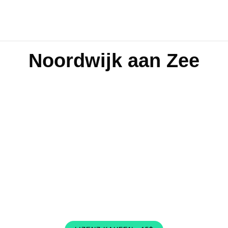
Noordwijk aan Zee