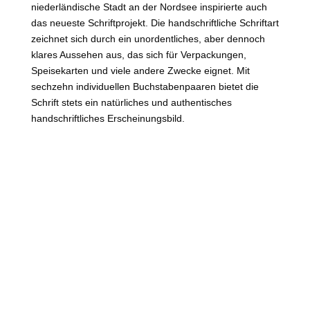
niederländische Stadt an der Nordsee inspirierte auch
das neueste Schriftprojekt. Die handschriftliche Schriftart
zeichnet sich durch ein unordentliches, aber dennoch
klares Aussehen aus, das sich für Verpackungen,
Speisekarten und viele andere Zwecke eignet. Mit
sechzehn individuellen Buchstabenpaaren bietet die
Schrift stets ein natürliches und authentisches
handschriftliches Erscheinungsbild.